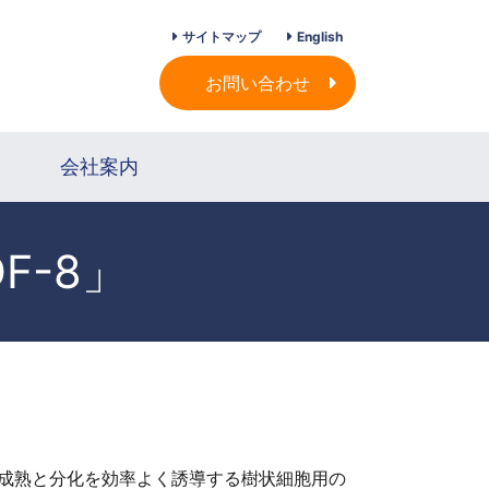
サイトマップ
English
お問い合わせ
会社案内
F-8」
 の成熟と分化を効率よく誘導する樹状細胞用の