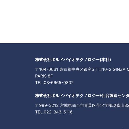
株式会社ボルドバイオテクノロジー(本社)
〒104-0061 東京都中央区銀座5丁目10-2 GINZA M
PARIS 8F
TEL.03-6665-0802
株式会社ボルドバイオテクノロジー/仙台製造セン
〒989-3212 宮城県仙台市青葉区芋沢字権現森山82
TEL.022-343-5116