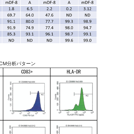
CM分析パターン