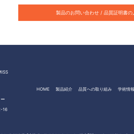
製品のお問い合わせ / 品質証明書の
ISS
HOME
製品紹介
品質への取り組み
学術情
ター
-16