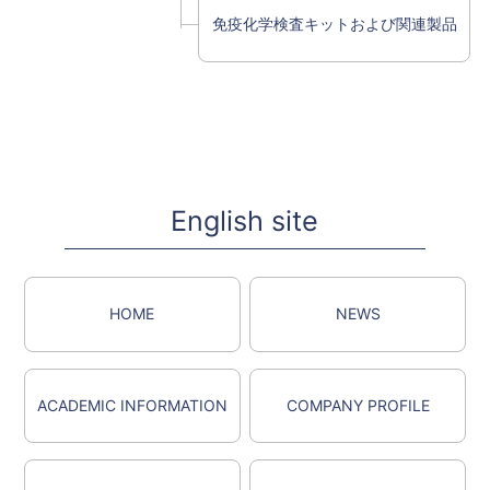
免疫化学検査キットおよび関連製品
English site
HOME
NEWS
ACADEMIC INFORMATION
COMPANY PROFILE