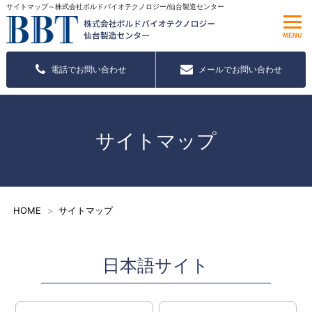
サイトマップ～株式会社ボルドバイオテクノロジー/仙台製造センター
MENU
電話でお問い合わせ
メールでお問い合わせ
サイトマップ
HOME
サイトマップ
日本語サイト