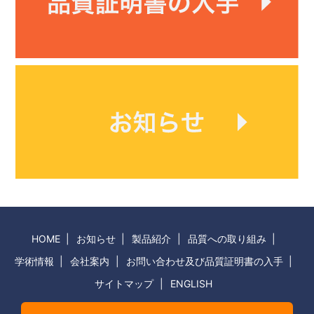
HOME
お知らせ
製品紹介
品質への取り組み
学術情報
会社案内
お問い合わせ及び品質証明書の入手
サイトマップ
ENGLISH