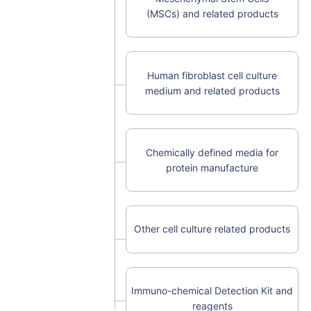
(MSCs) and related products
Human fibroblast cell culture
medium and related products
Chemically defined media for
protein manufacture
Other cell culture related products
Immuno-chemical Detection Kit and
reagents