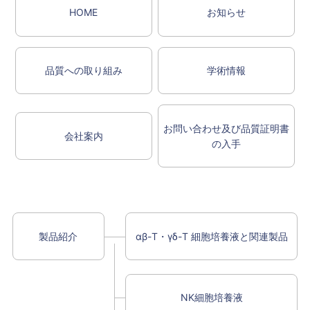
HOME
お知らせ
品質への取り組み
学術情報
お問い合わせ及び品質証明書
会社案内
の入手
製品紹介
αβ-T・γδ-T 細胞培養液と関連製品
NK細胞培養液