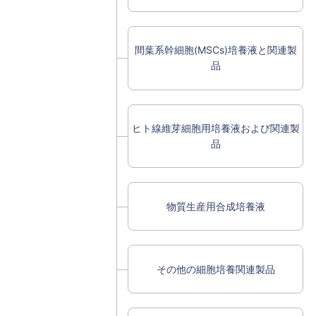
間葉系幹細胞(MSCs)培養液と関連製
品
ヒト線維芽細胞用培養液および関連製
品
物質生産用合成培養液
その他の細胞培養関連製品